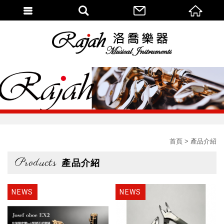
首頁
產品介紹
Products
產品介紹