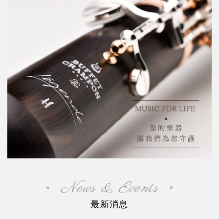
News & Events
最新消息