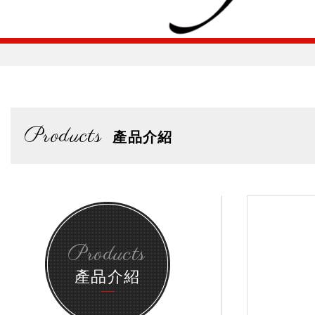
Products
產品介紹
Products
產品介紹