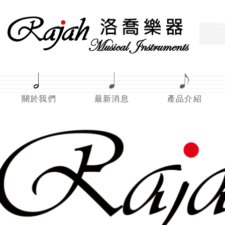
關於我們
最新消息
產品介紹