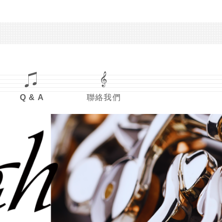
Q & A
聯絡我們