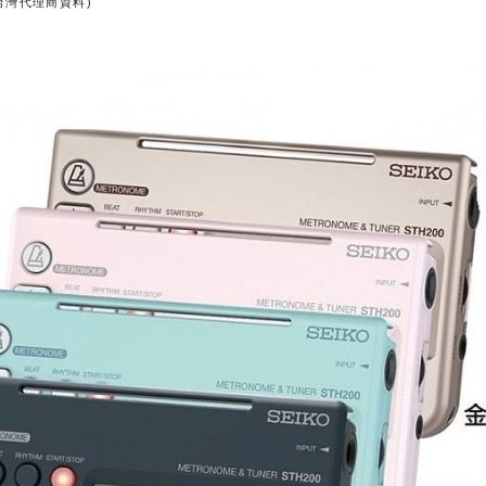
台灣代理商資料)