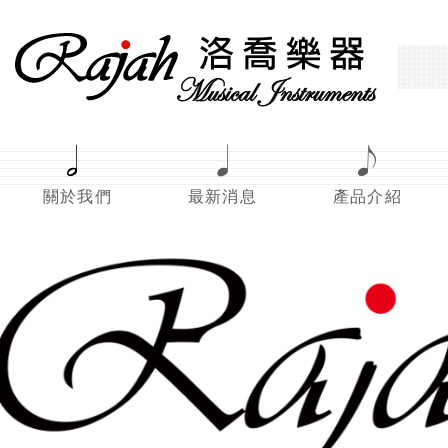
關於我們
最新消息
產品介紹