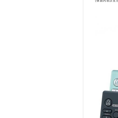
(保固內容詳見