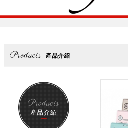
Products
產品介紹
Products
產品介紹