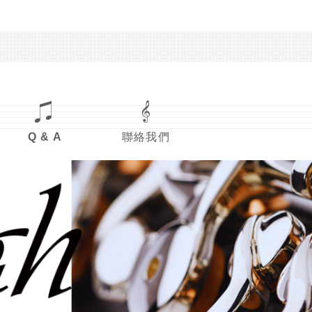
Q & A
聯絡我們