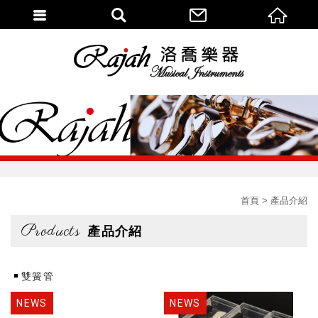
首頁
產品介紹
Products
產品介紹
雙簧管