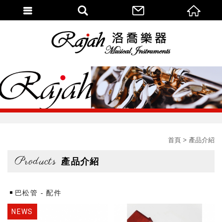
首頁
產品介紹
Products
產品介紹
巴松管 - 配件