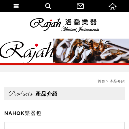
首頁
產品介紹
Products
產品介紹
NAHOK樂器包