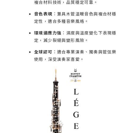
複合材料技術，品質穩定可靠。
音色表現
：兼具木管溫暖音色與複合材穩
定性，適合多種音樂風格。
環境適應力強
：濕度與溫度變化下表現穩
定，減少裂縫與變形風險。
全球認可
：適合專業演奏、獨奏與管弦樂
使用，深受演奏家喜愛。