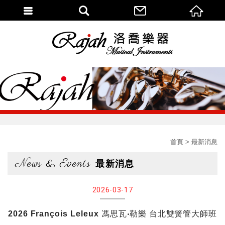
首頁
最新消息
News & Events
最新消息
2026-03-17
2026 François Leleux 馮思瓦‧勒樂 台北雙簧管大師班