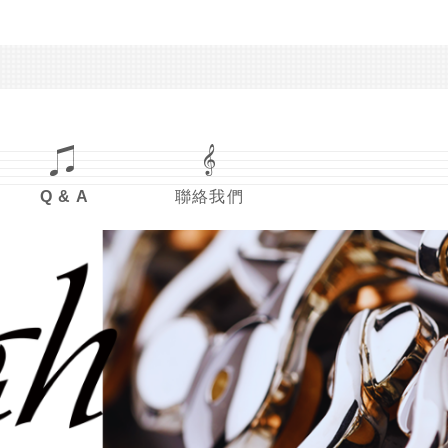
Q & A
聯絡我們