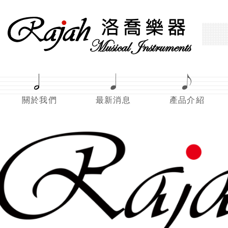
關於我們
最新消息
產品介紹