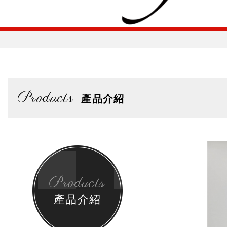
Products
產品介紹
Products
產品介紹