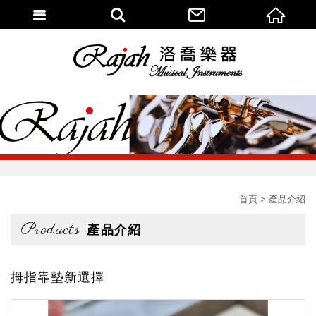
首頁
產品介紹
Products
產品介紹
拇指靠墊新選擇