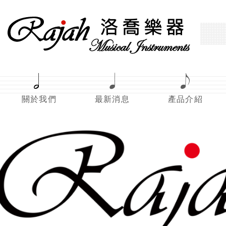
關於我們
最新消息
產品介紹