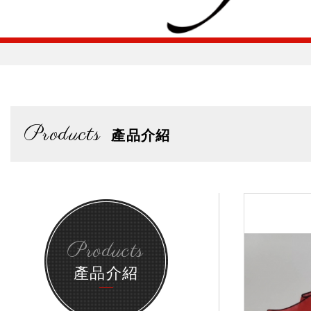
Products
產品介紹
Products
產品介紹