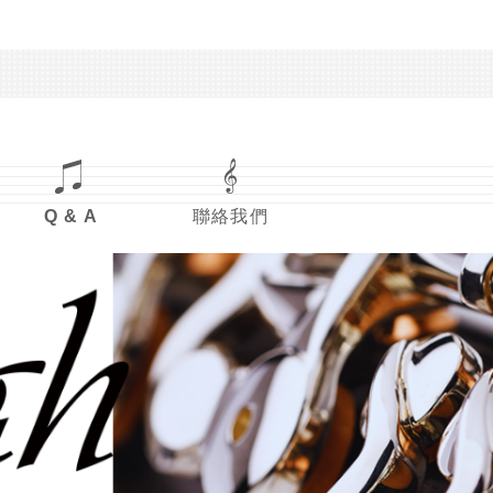
Q & A
聯絡我們