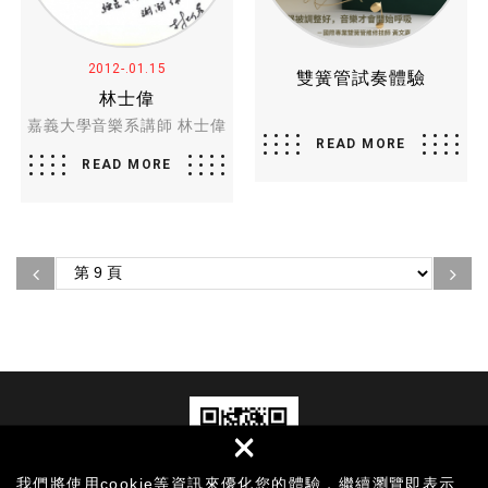
2012-.01.15
雙簧管試奏體驗
林士偉
嘉義大學音樂系講師 林士偉
READ MORE
READ MORE
×
我們將使用cookie等資訊來優化您的體驗，繼續瀏覽即表示