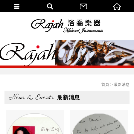
首頁
最新消息
News & Events
最新消息