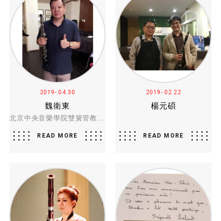
2019-.04.30
2019-.02.22
魏衛東
楊元碩
北京中央音樂學院雙簧管教授 魏衛東
READ MORE
READ MORE