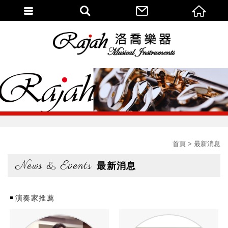
首頁
最新消息
News & Events
最新消息
演奏家推薦