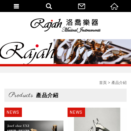
首頁
產品介紹
Products
產品介紹